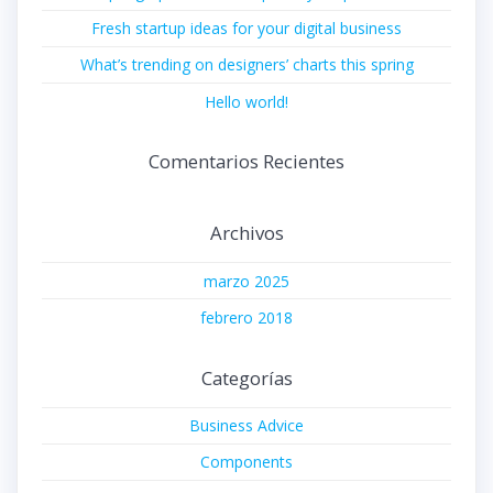
Fresh startup ideas for your digital business
What’s trending on designers’ charts this spring
Hello world!
Comentarios Recientes
Archivos
marzo 2025
febrero 2018
Categorías
Business Advice
Components