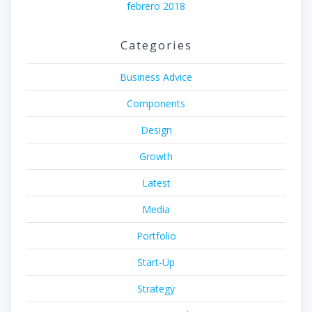
febrero 2018
Categories
Business Advice
Components
Design
Growth
Latest
Media
Portfolio
Start-Up
Strategy