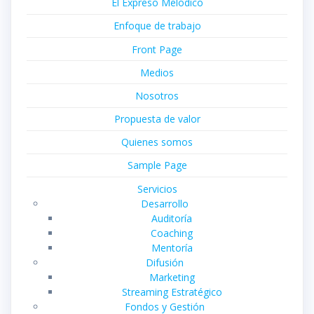
El Expreso Melódico
Enfoque de trabajo
Front Page
Medios
Nosotros
Propuesta de valor
Quienes somos
Sample Page
Servicios
Desarrollo
Auditoría
Coaching
Mentoría
Difusión
Marketing
Streaming Estratégico
Fondos y Gestión