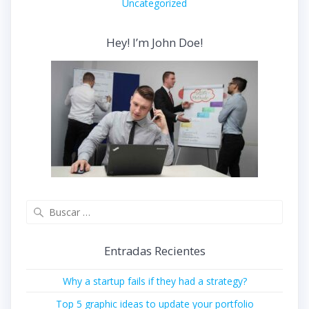
Uncategorized
Hey! I’m John Doe!
Buscar:
Entradas Recientes
Why a startup fails if they had a strategy?
Top 5 graphic ideas to update your portfolio