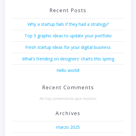
Recent Posts
Why a startup fails if they had a strategy?
Top 5 graphic ideas to update your portfolio
Fresh startup ideas for your digital business
What’s trending on designers’ charts this spring
Hello world!
Recent Comments
No hay comentarios que mostrar.
Archives
marzo 2025