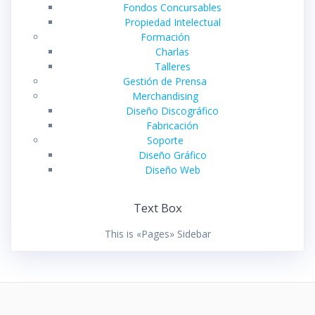
Fondos Concursables
Propiedad Intelectual
Formación
Charlas
Talleres
Gestión de Prensa
Merchandising
Diseño Discográfico
Fabricación
Soporte
Diseño Gráfico
Diseño Web
Text Box
This is «Pages» Sidebar