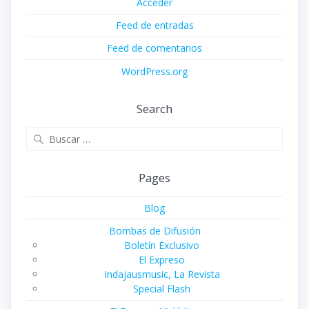
Acceder
Feed de entradas
Feed de comentarios
WordPress.org
Search
Buscar:
Pages
Blog
Bombas de Difusión
Boletín Exclusivo
El Expreso
Indajausmusic, La Revista
Special Flash