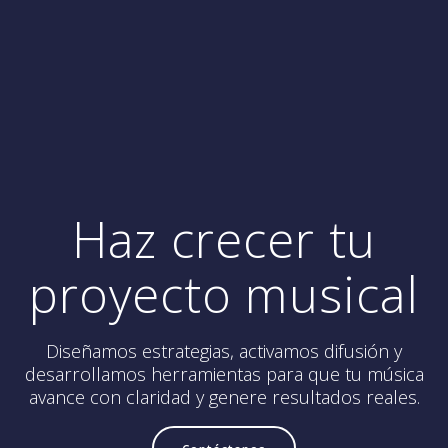
Haz crecer tu
proyecto musical
Diseñamos estrategias, activamos difusión y
desarrollamos herramientas para que tu música
avance con claridad y genere resultados reales.